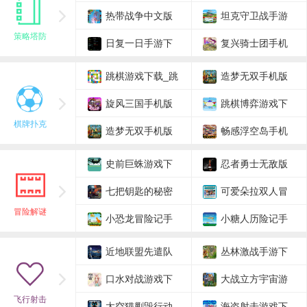
校园的公主梦安卓版
丁车正式版下载
版下载_三国志幻想
热带战争中文版
争霸手机版下载_帝
坦克守卫战手游
策略塔防
下载
安卓版下载
安卓版下载_热带战
日复一日手游下
国时代之三国争霸安
下载_坦克守卫战官
复兴骑士团手机
争中文版正式版下载
载_日复一日官网下
卓版下载
网下载_手机安卓苹
版下载_复兴骑士团
跳棋游戏下载_跳
造梦无双手机版
载_手机安卓苹果app
果app
安卓版下载
棋手游下载_安卓苹
旋风三国手机版
下载_造梦无双安卓
跳棋博弈游戏下
棋牌扑克
果跳棋app
下载_旋风三国安卓
造梦无双手机版
版下载
载_跳棋博弈官网下
畅感浮空岛手机
版下载
下载_造梦无双安卓
载_手机安卓苹果app
版下载_畅感浮空岛
史前巨蛛游戏下
忍者勇士无敌版
版下载
安卓版下载
载_史前巨蛛官网下
七把钥匙的秘密
手游下载_忍者勇士
可爱朵拉双人冒
冒险解谜
载_手机安卓苹果app
游戏下载_七把钥匙
小恐龙冒险记手
无敌版官网下载_手
险手游下载_可爱朵
小糖人历险记手
的秘密官网下载_七
游下载_小恐龙冒险
机安卓苹果
拉双人冒险官网下载
游下载_小糖人历险
近地联盟先遣队
丛林激战手游下
把钥匙的秘
记官网下载_手机安
_手机安卓
记官网下载_手机安
传承战记手机版下载
口水对战游戏下
载_丛林激战官网下
大战立方宇宙游
飞行射击
卓苹果ap
卓苹果ap
_近地联盟先遣队传
载_口水对战官网下
太空猫剿毁行动
载_手机安卓苹果app
戏下载_大战立方宇
海盗射击游戏下