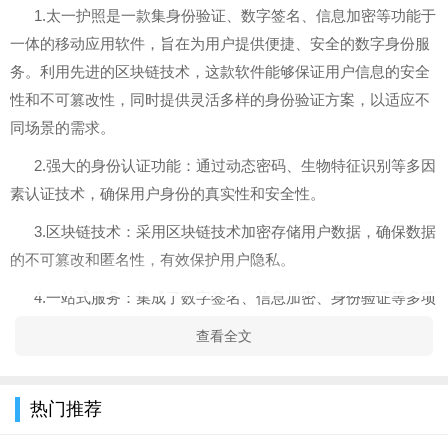
1.太一护照是一款集身份验证、数字签名、信息加密等功能于
一体的移动应用软件，旨在为用户提供便捷、安全的数字身份服
务。利用先进的区块链技术，这款软件能够保证用户信息的安全
性和不可篡改性，同时提供灵活多样的身份验证方案，以适应不
同场景的需求。
2.强大的身份认证功能：通过动态密码、生物特征识别等多因
素认证技术，确保用户身份的真实性和安全性。
3.区块链技术：采用区块链技术加密存储用户数据，确保数据
的不可篡改和匿名性，有效保护用户隐私。
4.一站式服务：集成了数字签名、信息加密、身份验证等多项
功能，为用户提供一站式的数字身份解决方案。
查看全文
5.用户友好的操作界面：界面设计简洁直观，操作便捷，即便
是初次使用的用户也能轻松上手。
热门推荐
软件亮点