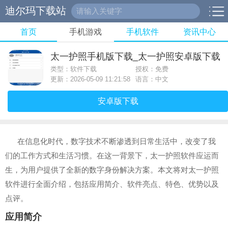
迪尔玛下载站
首页
手机游戏
手机软件
资讯中心
太一护照手机版下载_太一护照安卓版下载
类型：软件下载
授权：免费
更新：2026-05-09 11:21:58
语言：中文
安卓版下载
在信息化时代，数字技术不断渗透到日常生活中，改变了我
们的工作方式和生活习惯。在这一背景下，太一护照软件应运而
生，为用户提供了全新的数字身份解决方案。本文将对太一护照
软件进行全面介绍，包括应用简介、软件亮点、特色、优势以及
点评。
应用简介