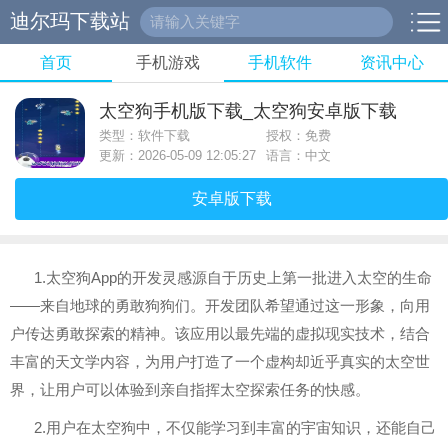
迪尔玛下载站
首页
手机游戏
手机软件
资讯中心
太空狗手机版下载_太空狗安卓版下载
类型：软件下载
授权：免费
更新：2026-05-09 12:05:27
语言：中文
安卓版下载
1.太空狗App的开发灵感源自于历史上第一批进入太空的生命
——来自地球的勇敢狗狗们。开发团队希望通过这一形象，向用
户传达勇敢探索的精神。该应用以最先端的虚拟现实技术，结合
丰富的天文学内容，为用户打造了一个虚构却近乎真实的太空世
界，让用户可以体验到亲自指挥太空探索任务的快感。
2.用户在太空狗中，不仅能学习到丰富的宇宙知识，还能自己