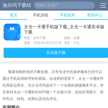
迪尔玛下载站
首页
手机游戏
手机软件
资讯中心
太仓一卡通手机版下载_太仓一卡通安卓版
下载
类型：软件下载
授权：免费
更新：2026-05-09 12:01:31
语言：中文
安卓版下载
随着智能科技的不断发展，日常生活中的多种服务已经可以
通过手机应用程序轻松获取。在这样的背景下，太仓一卡通软件
应用应运而生，为太仓市民提供了一个全新的便捷服务平台。本
文将对太仓一卡通软件APP做一个全面介绍，包括应用简介、软
件亮点、特色、优势以及综合评论。
应用简介