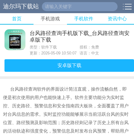
迪尔玛下载站
首页
手机游戏
手机软件
资讯中心
台风路径查询手机版下载_台风路径查询安
卓版下载
类型：软件下载
授权：免费
更新：2026-05-09 10:50:07
语言：中文
安卓版下载
台风路径查询软件的界面设计简洁直观，操作流畅自然，即
便是初次使用的用户也能快速上手。软件主要功能分为实时监
控、历史路径、预警信息和安全指南四大板块，全面覆盖了用户
对台风信息的需求。实时监控功能能够展示当前活跃台风的实时
位置、路径预测及影响范围；历史路径则记录了历史上所有台风
的活动轨迹和强度变化，预警信息及时发布台风预警，帮助用户