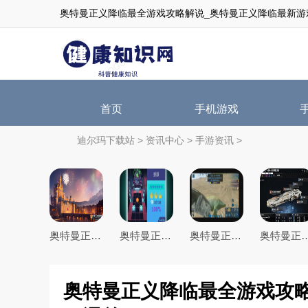
奥特曼正义降临最全游戏攻略解说_奥特曼正义降临最新游
首页
手机游戏
迪尔玛下载站
>
资讯中心
>
手游资讯
>
奥特曼正义降临最全游戏攻略解说_奥特曼正义降临最新游戏技巧通关
奥特曼正义降临最全游戏攻略解说_奥特曼正义降临最新游戏技巧通关
奥特曼正义降临最全游戏攻略解说_奥特曼正义降临最新游戏技巧通关
奥特曼正义降临最全游戏攻略解说_奥特曼正
奥特曼正义降临最全游戏攻