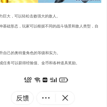
力巨大，可以轻松击败强大的敌人。
种基础形态，玩家可以根据不同的战斗场景和敌人类型，自
提升自己的奥特曼角色的等级和实力。
完成任务可以获得经验值、金币和各种道具奖励。