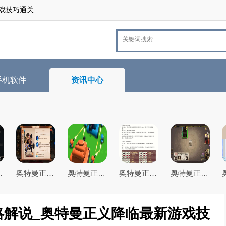
戏技巧通关
手机软件
资讯中心
义降临最新游戏技巧通关
奥特曼正义降临最全游戏攻略解说_奥特曼正义降临最新游戏技巧通关
奥特曼正义降临最全游戏攻略解说_奥特曼正义降临最新游戏技巧通关
奥特曼正义降临最全游戏攻略解说_奥特曼正义降临最新游戏技巧通关
奥特曼正义降临最全游戏攻略解说_奥特曼正义降临最新游戏技巧通关
略解说_奥特曼正义降临最新游戏技