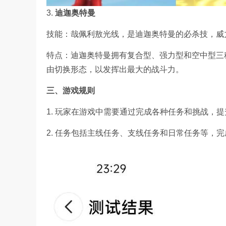
3.
迪迦奥特曼
技能：哉佩利敖光线，是迪迦奥特曼的必杀技，威
特点：迪迦奥特曼拥有复合型、强力型和空中型三
由切换形态，以发挥出最大的战斗力。
三、游戏规则
1. 玩家在游戏中需要通过完成各种任务和挑战，
2. 任务包括主线任务、支线任务和日常任务等，