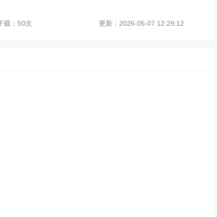
下载：50次
更新：2026-05-07 12:29:12