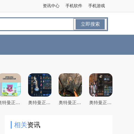
资讯中心
手机软件
手机游戏
立即搜索
奥特曼正义降临最全游戏攻略解说_奥特曼正义降临最新游戏技巧通关
奥特曼正义降临最全游戏攻略解说_奥特曼正义降临最新游戏技巧通关
奥特曼正义降临最全游戏攻略解说_奥特曼正义降临最新游戏技巧通关
奥特曼正义降临最全游戏攻略解说_奥特曼正义降临最新游戏技巧通关
相关
资讯