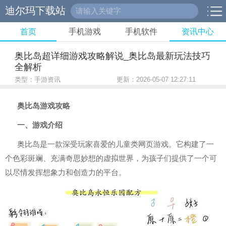
迪尔玛下载站
首页
手机游戏
手机软件
资讯中心
奥比岛超详细游戏攻略解说_奥比岛最新玩法技巧
全解析
类型：手游资讯
更新：2026-05-07 12:27:11
奥比岛游戏攻略
一、游戏介绍
奥比岛是一款深受玩家喜爱的儿童类网页游戏。它构建了一
个色彩斑斓、充满奇思妙想的虚拟世界，为孩子们提供了一个可
以尽情发挥想象力和创造力的平台。