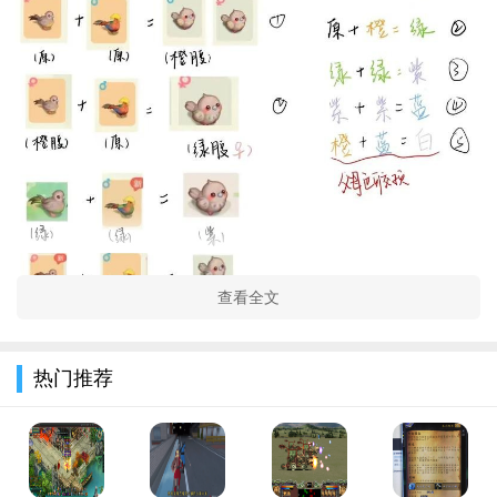
查看全文
热门推荐
在游戏中，玩家将化身为可爱的奥比形象，置身于一个梦幻