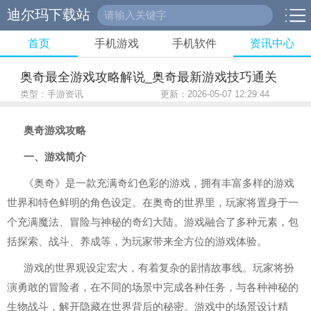
迪尔玛下载站
首页
手机游戏
手机软件
资讯中心
奥奇最全游戏攻略解说_奥奇最新游戏技巧通关
类型：手游资讯
更新：2026-05-07 12:29:44
奥奇游戏攻略
一、游戏简介
《奥奇》是一款充满奇幻色彩的游戏，拥有丰富多样的游戏
世界和特色鲜明的角色设定。在奥奇的世界里，玩家将置身于一
个充满魔法、冒险与神秘的奇幻大陆。游戏融合了多种元素，包
括探索、战斗、养成等，为玩家带来全方位的游戏体验。
游戏的世界观设定宏大，有着复杂的剧情故事线。玩家将扮
演勇敢的冒险者，在不同的场景中完成各种任务，与各种神秘的
生物战斗，解开隐藏在世界背后的秘密。游戏中的场景设计精