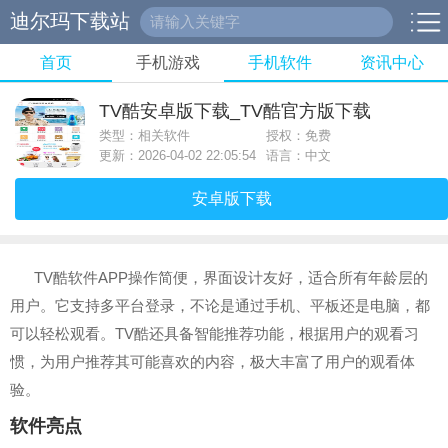
迪尔玛下载站
首页
手机游戏
手机软件
资讯中心
TV酷安卓版下载_TV酷官方版下载
类型：相关软件
授权：免费
更新：2026-04-02 22:05:54
语言：中文
安卓版下载
TV酷软件APP操作简便，界面设计友好，适合所有年龄层的
用户。它支持多平台登录，不论是通过手机、平板还是电脑，都
可以轻松观看。TV酷还具备智能推荐功能，根据用户的观看习
惯，为用户推荐其可能喜欢的内容，极大丰富了用户的观看体
验。
软件亮点