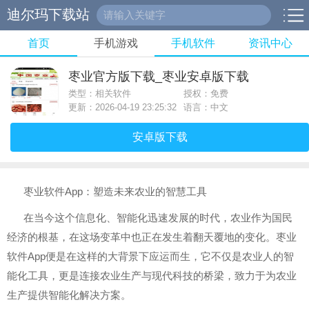
迪尔玛下载站
首页
手机游戏
手机软件
资讯中心
枣业官方版下载_枣业安卓版下载
类型：相关软件
授权：免费
更新：2026-04-19 23:25:32
语言：中文
安卓版下载
枣业软件App：塑造未来农业的智慧工具
在当今这个信息化、智能化迅速发展的时代，农业作为国民
经济的根基，在这场变革中也正在发生着翻天覆地的变化。枣业
软件App便是在这样的大背景下应运而生，它不仅是农业人的智
能化工具，更是连接农业生产与现代科技的桥梁，致力于为农业
生产提供智能化解决方案。