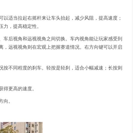
可以适当拉起右摇杆来让车头抬起，减少风阻，提高速度；
压力，提高稳定性。
、车后视角和远视视角之间切换。车内视角能让玩家感受到
离，远视视角则在宏观上把握赛道情况。右方向键可以开启
况按不同程度的刹车。轻按是轻刹，适合小幅减速；长按则
获得更高的速度。
方向。