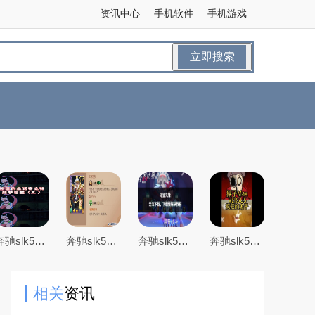
资讯中心
手机软件
手机游戏
立即搜索
奔驰slk55最全游戏攻略解说_奔驰slk55最新游戏技巧通关
奔驰slk55最全游戏攻略解说_奔驰slk55最新游戏技巧通关
奔驰slk55最全游戏攻略解说_奔驰slk55最新游戏技巧通关
奔驰slk55最全游戏攻略解说_奔驰slk55最新游戏技巧通关
相关
资讯