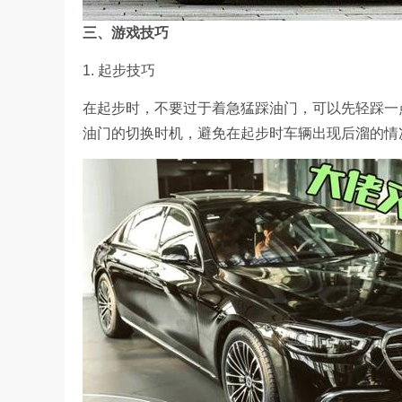
三、游戏技巧
1. 起步技巧
在起步时，不要过于着急猛踩油门，可以先轻踩一
油门的切换时机，避免在起步时车辆出现后溜的情