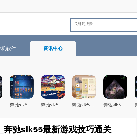
手机软件
资讯中心
戏技巧通关
奔驰slk55最全游戏攻略解说_奔驰slk55最新游戏技巧通关
奔驰slk55最全游戏攻略解说_奔驰slk55最新游戏技巧通关
奔驰slk55最全游戏攻略解说_奔驰slk55最新游戏技巧通关
奔驰slk55最全游戏攻略解说_奔驰slk55最新游戏技巧通关
_奔驰slk55最新游戏技巧通关