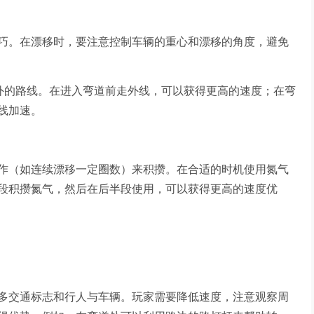
巧。在漂移时，要注意控制车辆的重心和漂移的角度，避免
- 外的路线。在进入弯道前走外线，可以获得更高的速度；在弯
线加速。
作（如连续漂移一定圈数）来积攒。在合适的时机使用氮气
段积攒氮气，然后在后半段使用，可以获得更高的速度优
多交通标志和行人与车辆。玩家需要降低速度，注意观察周