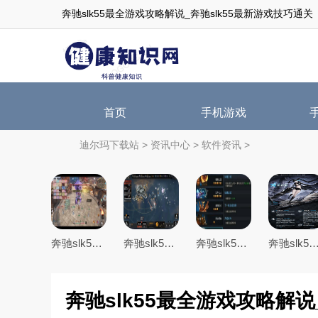
奔驰slk55最全游戏攻略解说_奔驰slk55最新游戏技巧通关
首页
手机游戏
迪尔玛下载站
>
资讯中心
>
软件资讯
>
奔驰slk55最全游戏攻略解说_奔驰slk55最新游戏技巧通关
奔驰slk55最全游戏攻略解说_奔驰slk55最新游戏技巧通关
奔驰slk55最全游戏攻略解说_奔驰slk55最新游戏技巧通关
奔驰slk55最全游戏攻略解说_奔驰slk55最新游
奔驰slk55最全游戏攻略解说