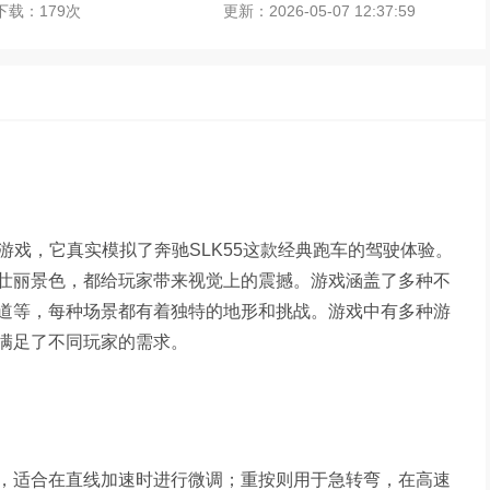
下载：179次
更新：2026-05-07 12:37:59
游戏，它真实模拟了奔驰SLK55这款经典跑车的驾驶体验。
壮丽景色，都给玩家带来视觉上的震撼。游戏涵盖了多种不
道等，每种场景都有着独特的地形和挑战。游戏中有多种游
满足了不同玩家的需求。
，适合在直线加速时进行微调；重按则用于急转弯，在高速