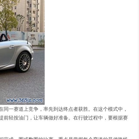
在同一赛道上竞争，率先到达终点者获胜。在这个模式中，
提前轻按油门，让车辆做好准备。在行驶过程中，要根据赛