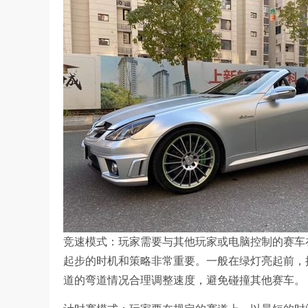
竞速模式：玩家需要与其他玩家或电脑控制的赛车
起步的时机和策略非常重要。一般在绿灯亮起前，
道的弯道情况合理调整速度，避免碰撞其他赛车。