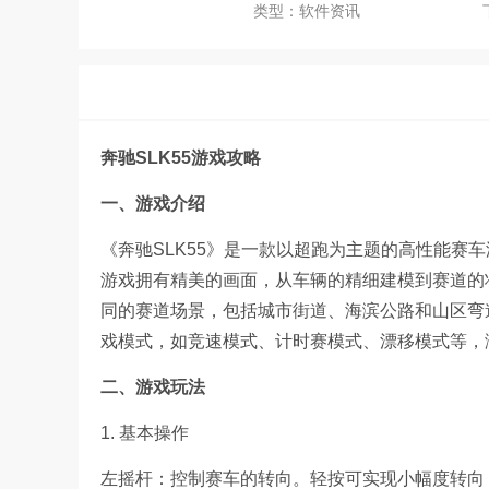
类型：软件资讯
奔驰SLK55游戏攻略
一、游戏介绍
《奔驰SLK55》是一款以超跑为主题的高性能赛车
游戏拥有精美的画面，从车辆的精细建模到赛道的
同的赛道场景，包括城市街道、海滨公路和山区弯
戏模式，如竞速模式、计时赛模式、漂移模式等，
二、游戏玩法
1. 基本操作
左摇杆：控制赛车的转向。轻按可实现小幅度转向