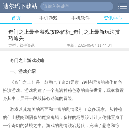
迪尔玛下载站
首页
手机游戏
手机软件
资讯中心
奇门之上最全游戏攻略解析_奇门之上最新玩法技
巧通关
类型：软件资讯
更新：2026-05-07 11:44:04
奇门之上游戏攻略
一、游戏介绍
《奇门之上》是一款融合了奇幻元素与独特玩法的动作角色
扮演游戏。游戏构建了一个充满神秘色彩的仙侠世界，玩家将置
身其中，展开一段段惊心动魄的冒险。
游戏以其精美的画面和丰富的剧情吸引了众多玩家。从神秘
的仙山楼阁到阴森的魔窟鬼域，多样的场景设计让人仿佛置身于
一个奇幻的梦境之中。游戏的剧情跌宕起伏，充满了悬念和惊