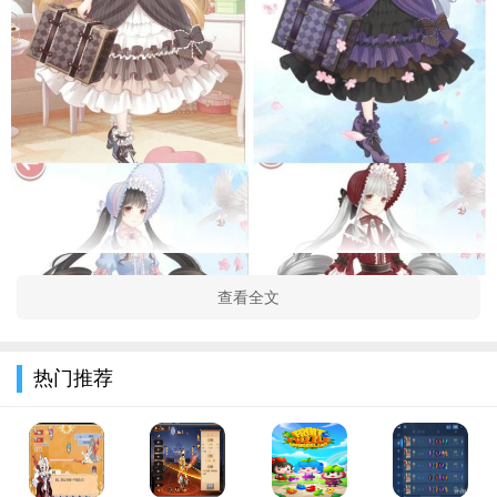
查看全文
热门推荐
在奇迹暖暖官网中创建角色后，玩家首先会获得一套初始服