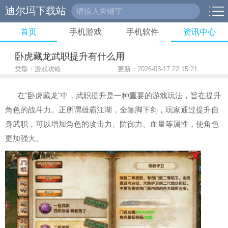
迪尔玛下载站
首页
手机游戏
手机软件
资讯中心
卧虎藏龙武职提升有什么用
类型：游戏攻略
更新：2026-03-17 22:15:21
在"卧虎藏龙"中，武职提升是一种重要的游戏玩法，旨在提升
角色的战斗力。正所谓雄霸江湖，全靠脚下剑，玩家通过提升自
身武职，可以增加角色的攻击力、防御力、血量等属性，使角色
更加强大。