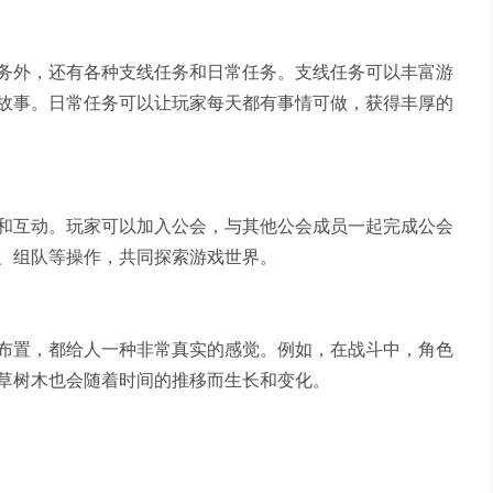
务外，还有各种支线任务和日常任务。支线任务可以丰富游
故事。日常任务可以让玩家每天都有事情可做，获得丰厚的
和互动。玩家可以加入公会，与其他公会成员一起完成公会
、组队等操作，共同探索游戏世界。
布置，都给人一种非常真实的感觉。例如，在战斗中，角色
草树木也会随着时间的推移而生长和变化。