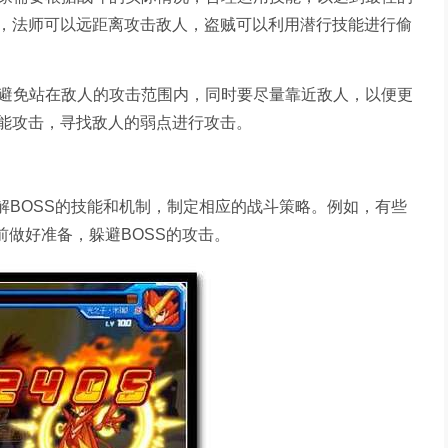
，法师可以远距离攻击敌人，盗贼可以利用潜行技能进行偷
要避免站在敌人的攻击范围内，同时要尽量靠近敌人，以便更
能攻击，寻找敌人的弱点进行攻击。
了解BOSS的技能和机制，制定相应的战斗策略。例如，有些
前做好准备，躲避BOSS的攻击。