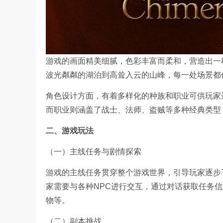
游戏的画面精美细腻，色彩丰富而柔和，营造出一
波光粼粼的湖泊到高耸入云的山峰，每一处场景都
角色设计方面，有着多样化的种族和职业可供玩家
而职业则涵盖了战士、法师、盗贼等多种经典类型
二、游戏玩法
（一）主线任务与剧情探索
游戏的主线任务贯穿整个游戏世界，引导玩家逐步
家需要与各种NPC进行交互，通过对话获取任务
物等。
（二）副本挑战