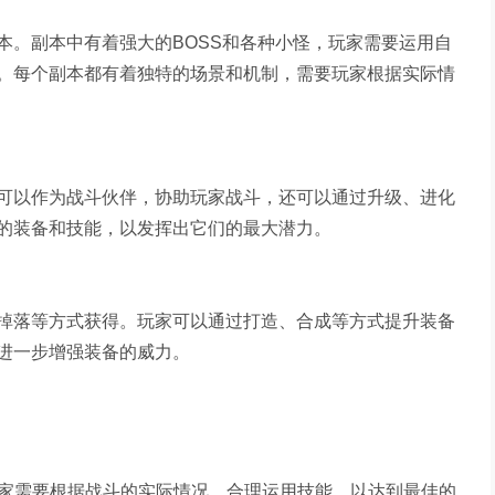
本。副本中有着强大的BOSS和各种小怪，玩家需要运用自
。每个副本都有着独特的场景和机制，需要玩家根据实际情
可以作为战斗伙伴，协助玩家战斗，还可以通过升级、进化
的装备和技能，以发挥出它们的最大潜力。
掉落等方式获得。玩家可以通过打造、合成等方式提升装备
进一步增强装备的威力。
玩家需要根据战斗的实际情况，合理运用技能，以达到最佳的