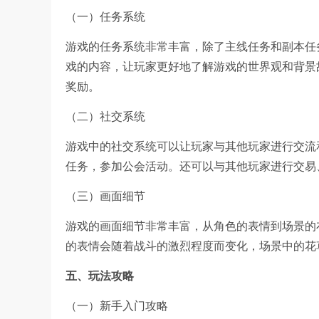
（一）任务系统
游戏的任务系统非常丰富，除了主线任务和副本任
戏的内容，让玩家更好地了解游戏的世界观和背景
奖励。
（二）社交系统
游戏中的社交系统可以让玩家与其他玩家进行交流
任务，参加公会活动。还可以与其他玩家进行交易
（三）画面细节
游戏的画面细节非常丰富，从角色的表情到场景的
的表情会随着战斗的激烈程度而变化，场景中的花
五、玩法攻略
（一）新手入门攻略