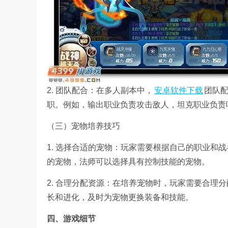
2. 团队配合：在多人副本中，
安卓软件下载
团队
职。例如，输出职业负责攻击敌人，坦克职业负责
（三）宠物培养技巧
1. 选择合适的宠物：玩家需要根据自己的职业和
的宠物，法师可以选择具有控制技能的宠物。
2. 合理分配资源：在培养宠物时，玩家需要合理
长和进化，及时为宠物更换装备和技能。
四、游戏细节