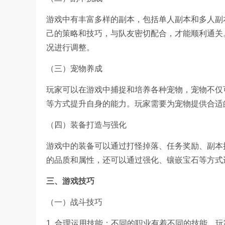
游戏中有丰富多样的副本，包括单人副本和多人副
己的策略和技巧，与队友密切配合，才能顺利通关
况进行调整。
（三）宠物养成
玩家可以在游戏中捕捉和培养各种宠物，宠物不仅
等方式提升自身的能力。玩家需要为宠物提供合适
（四）装备打造与强化
游戏中的装备可以通过打怪掉落、任务奖励、副本
的品质和属性，还可以通过强化、镶嵌宝石等方式
三、游戏技巧
（一）战斗技巧
1. 合理运用技能：不同的职业有着不同的技能，