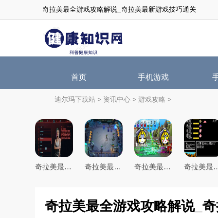
奇拉美最全游戏攻略解说_奇拉美最新游戏技巧通关
首页
手机游戏
迪尔玛下载站
>
资讯中心
>
游戏攻略
>
奇拉美最全游戏攻略解说_奇拉美最新游戏技巧通关
奇拉美最全游戏攻略解说_奇拉美最新游戏技巧通关
奇拉美最全游戏攻略解说_奇拉美最新游戏技巧通关
奇拉美最全游戏攻略解说_奇拉美
奇拉美最全游戏攻略解说_