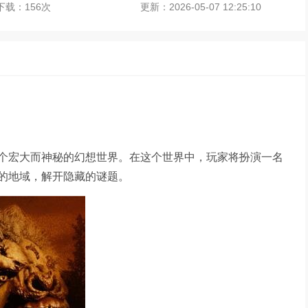
下载：156次
更新：2026-05-07 12:25:10
个宏大而神秘的幻想世界。在这个世界中，玩家将扮演一名
的地域，解开隐藏的谜题。