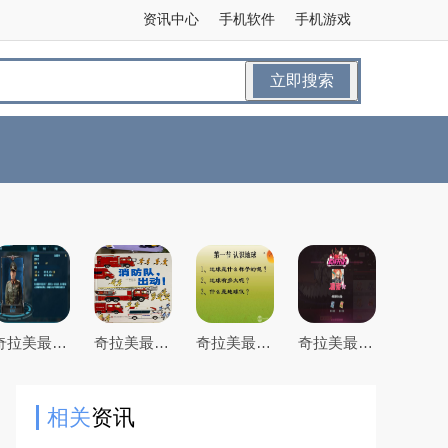
资讯中心
手机软件
手机游戏
立即搜索
奇拉美最全游戏攻略解说_奇拉美最新游戏技巧通关
奇拉美最全游戏攻略解说_奇拉美最新游戏技巧通关
奇拉美最全游戏攻略解说_奇拉美最新游戏技巧通关
奇拉美最全游戏攻略解说_奇拉美最新游戏技巧通关
相关
资讯