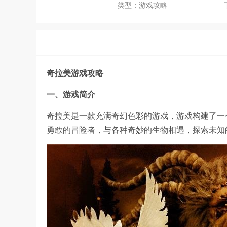
类型：游戏攻略
奇拉美游戏攻略
一、游戏简介
奇拉美是一款充满奇幻色彩的游戏，游戏构建了一
勇敢的冒险者，与各种奇妙的生物相遇，探索未知