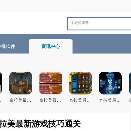
手机软件
资讯中心
最新游戏技巧通关
奇拉美最全游戏攻略解说_奇拉美最新游戏技巧通关
奇拉美最全游戏攻略解说_奇拉美最新游戏技巧通关
奇拉美最全游戏攻略解说_奇拉美最新游戏技巧通关
奇拉美最全游戏攻略解说_奇拉美最新游戏技巧通关
奇拉美最新游戏技巧通关