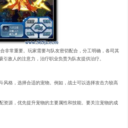
配合非常重要。玩家需要与队友密切配合，分工明确，各司其
吸引敌人的注意力，治疗职业负责为队友提供治疗。
战斗风格，选择合适的宠物。例如，战士可以选择攻击力较高
分配资源，优先提升宠物的主要属性和技能。要关注宠物的成