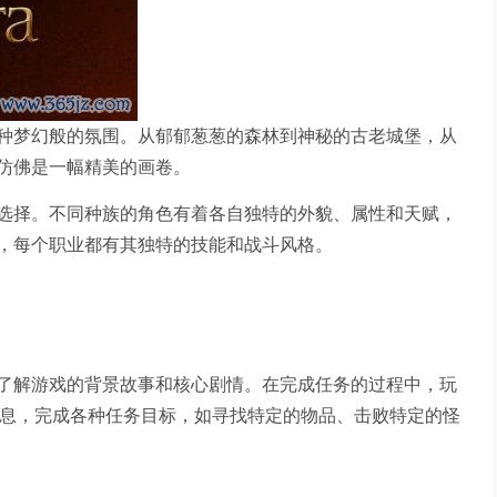
种梦幻般的氛围。从郁郁葱葱的森林到神秘的古老城堡，从
仿佛是一幅精美的画卷。
选择。不同种族的角色有着各自独特的外貌、属性和天赋，
，每个职业都有其独特的技能和战斗风格。
了解游戏的背景故事和核心剧情。在完成任务的过程中，玩
信息，完成各种任务目标，如寻找特定的物品、击败特定的怪