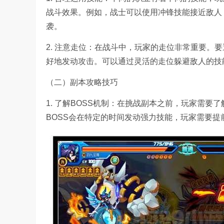
战斗效果。例如，战士可以使用冲锋技能接近敌人
袭。
2. 注意走位：在战斗中，玩家的走位非常重要。
好地发动攻击。可以通过灵活的走位躲避敌人的技
（二）副本攻略技巧
1. 了解BOSS机制：在挑战副本之前，玩家需要
BOSS会在特定的时间发动强力技能，玩家需要提