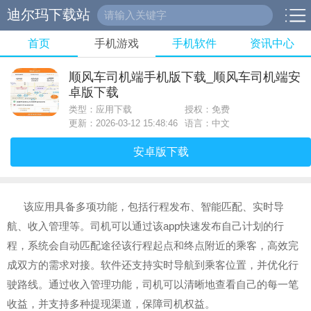
迪尔玛下载站
首页
手机游戏
手机软件
资讯中心
顺风车司机端手机版下载_顺风车司机端安
卓版下载
类型：应用下载
授权：免费
更新：2026-03-12 15:48:46
语言：中文
安卓版下载
该应用具备多项功能，包括行程发布、智能匹配、实时导
航、收入管理等。司机可以通过该app快速发布自己计划的行
程，系统会自动匹配途径该行程起点和终点附近的乘客，高效完
成双方的需求对接。软件还支持实时导航到乘客位置，并优化行
驶路线。通过收入管理功能，司机可以清晰地查看自己的每一笔
收益，并支持多种提现渠道，保障司机权益。