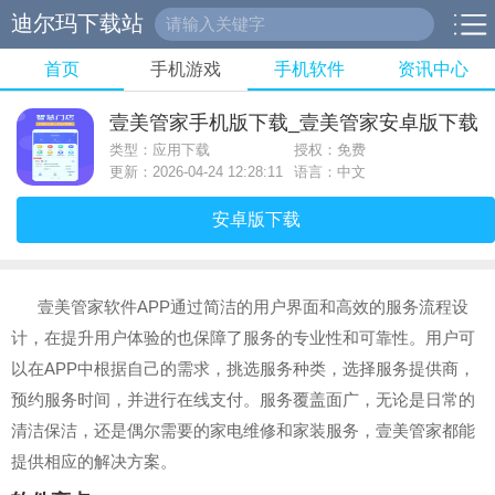
迪尔玛下载站
首页
手机游戏
手机软件
资讯中心
壹美管家手机版下载_壹美管家安卓版下载
类型：应用下载
授权：免费
更新：2026-04-24 12:28:11
语言：中文
安卓版下载
壹美管家软件APP通过简洁的用户界面和高效的服务流程设
计，在提升用户体验的也保障了服务的专业性和可靠性。用户可
以在APP中根据自己的需求，挑选服务种类，选择服务提供商，
预约服务时间，并进行在线支付。服务覆盖面广，无论是日常的
清洁保洁，还是偶尔需要的家电维修和家装服务，壹美管家都能
提供相应的解决方案。