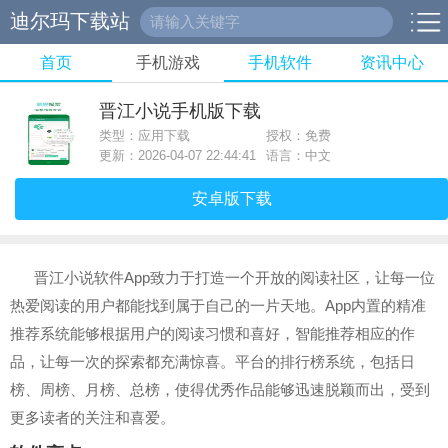
迪尔玛下载站
首页
手机游戏
手机软件
资讯中心
晋江小说手机版下载
类型：应用下载
授权：免费
更新：2026-04-07 22:44:41
语言：中文
安卓版下载
晋江小说软件App致力于打造一个开放的阅读社区，让每一位
热爱阅读的用户都能找到属于自己的一片天地。App内置的精准
推荐系统能够根据用户的阅读习惯和喜好，智能推荐相应的作
品，让每一次的探索都充满惊喜。平台的排行榜系统，包括日
榜、周榜、月榜、总榜，使得优秀作品能够迅速脱颖而出，受到
更多读者的关注和喜爱。